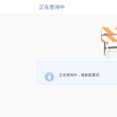
正在查询中
正在查询中，请刷新重试