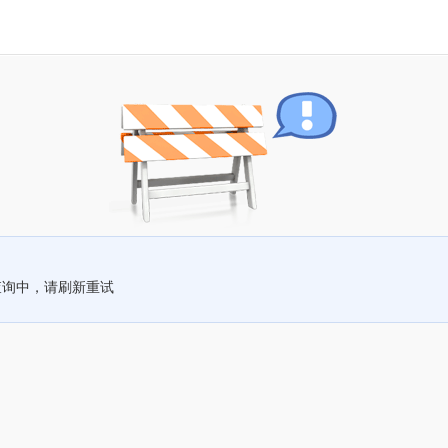
查询中，请刷新重试