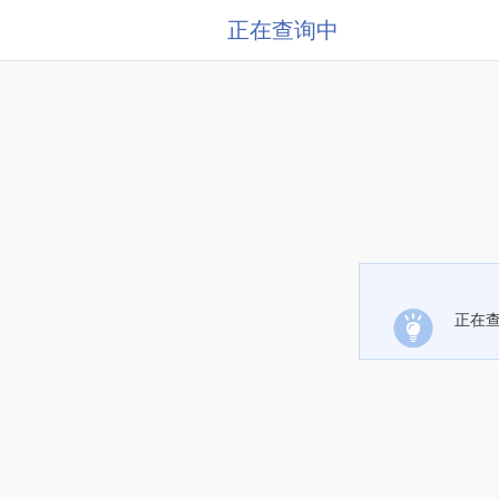
正在查询中
正在